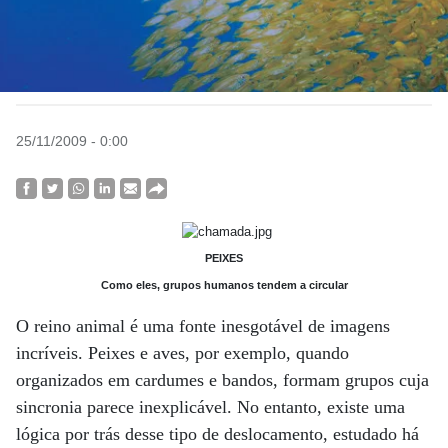
25/11/2009 - 0:00
PEIXES
Como eles, grupos humanos tendem a circular
O reino animal é uma fonte inesgotável de imagens
incríveis. Peixes e aves, por exemplo, quando
organizados em cardumes e bandos, formam grupos cuja
sincronia parece inexplicável. No entanto, existe uma
lógica por trás desse tipo de deslocamento, estudado há