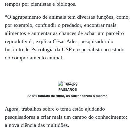
tempos por cientistas e biólogos.
“O agrupamento de animais tem diversas funções, como,
por exemplo, confundir o predador, encontrar mais
alimentos e aumentar as chances de achar um parceiro
reprodutivo”, explica César Ades, pesquisador do
Instituto de Psicologia da USP e especialista no estudo
do comportamento animal.
PÁSSAROS
Se 5% mudam de rumo, os outros fazem o mesmo
Agora, trabalhos sobre o tema estão ajudando
pesquisadores a criar mais um campo do conhecimento:
a nova ciência das multidões.