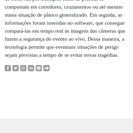
comportam em corredores, cruzamentos ou até mesmo
numa situação de pânico generalizado. Em seguida, as
informações foram inseridas no software, que consegue
compará-las em tempo real às imagens das câmeras que
fazem a segurança do evento ao vivo. Dessa maneira, a
tecnologia permite que eventuais situações de perigo
sejam previstas a tempo de se evitar novas tragédias.