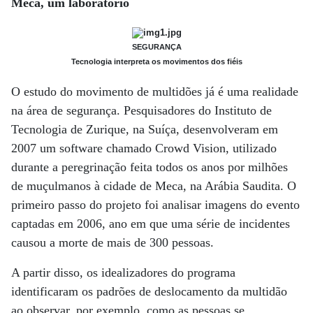
Meca, um laboratório
SEGURANÇA
Tecnologia interpreta os movimentos dos fiéis
O estudo do movimento de multidões já é uma realidade
na área de segurança. Pesquisadores do Instituto de
Tecnologia de Zurique, na Suíça, desenvolveram em
2007 um software chamado Crowd Vision, utilizado
durante a peregrinação feita todos os anos por milhões
de muçulmanos à cidade de Meca, na Arábia Saudita. O
primeiro passo do projeto foi analisar imagens do evento
captadas em 2006, ano em que uma série de incidentes
causou a morte de mais de 300 pessoas.
A partir disso, os idealizadores do programa
identificaram os padrões de deslocamento da multidão
ao observar, por exemplo, como as pessoas se