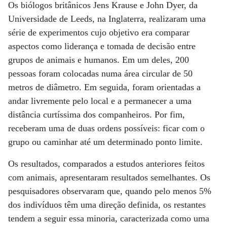
Os biólogos britânicos Jens Krause e John Dyer, da
Universidade de Leeds, na Inglaterra, realizaram uma
série de experimentos cujo objetivo era comparar
aspectos como liderança e tomada de decisão entre
grupos de animais e humanos. Em um deles, 200
pessoas foram colocadas numa área circular de 50
metros de diâmetro. Em seguida, foram orientadas a
andar livremente pelo local e a permanecer a uma
distância curtíssima dos companheiros. Por fim,
receberam uma de duas ordens possíveis: ficar com o
grupo ou caminhar até um determinado ponto limite.
Os resultados, comparados a estudos anteriores feitos
com animais, apresentaram resultados semelhantes. Os
pesquisadores observaram que, quando pelo menos 5%
dos indivíduos têm uma direção definida, os restantes
tendem a seguir essa minoria, caracterizada como uma