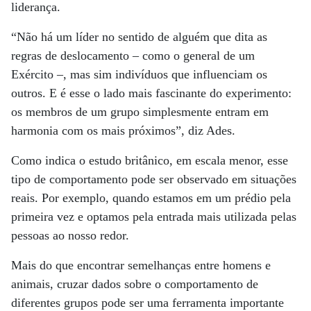
liderança.
“Não há um líder no sentido de alguém que dita as
regras de deslocamento – como o general de um
Exército –, mas sim indivíduos que influenciam os
outros. E é esse o lado mais fascinante do experimento:
os membros de um grupo simplesmente entram em
harmonia com os mais próximos”, diz Ades.
Como indica o estudo britânico, em escala menor, esse
tipo de comportamento pode ser observado em situações
reais. Por exemplo, quando estamos em um prédio pela
primeira vez e optamos pela entrada mais utilizada pelas
pessoas ao nosso redor.
Mais do que encontrar semelhanças entre homens e
animais, cruzar dados sobre o comportamento de
diferentes grupos pode ser uma ferramenta importante