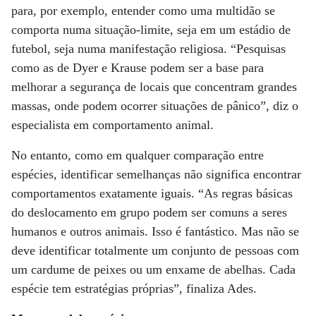
para, por exemplo, entender como uma multidão se
comporta numa situação-limite, seja em um estádio de
futebol, seja numa manifestação religiosa. “Pesquisas
como as de Dyer e Krause podem ser a base para
melhorar a segurança de locais que concentram grandes
massas, onde podem ocorrer situações de pânico”, diz o
especialista em comportamento animal.
No entanto, como em qualquer comparação entre
espécies, identificar semelhanças não significa encontrar
comportamentos exatamente iguais. “As regras básicas
do deslocamento em grupo podem ser comuns a seres
humanos e outros animais. Isso é fantástico. Mas não se
deve identificar totalmente um conjunto de pessoas com
um cardume de peixes ou um enxame de abelhas. Cada
espécie tem estratégias próprias”, finaliza Ades.