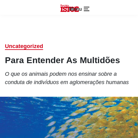
Menu
Uncategorized
Para Entender As Multidões
O que os animais podem nos ensinar sobre a
conduta de indivíduos em aglomerações humanas