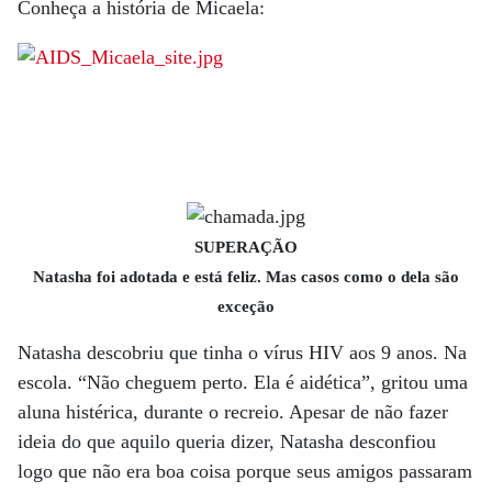
Conheça a história de Micaela:
SUPERAÇÃO
Natasha foi adotada e está feliz. Mas casos como o dela são
exceção
Natasha descobriu que tinha o vírus HIV aos 9 anos. Na
escola. “Não cheguem perto. Ela é aidética”, gritou uma
aluna histérica, durante o recreio. Apesar de não fazer
ideia do que aquilo queria dizer, Natasha desconfiou
logo que não era boa coisa porque seus amigos passaram