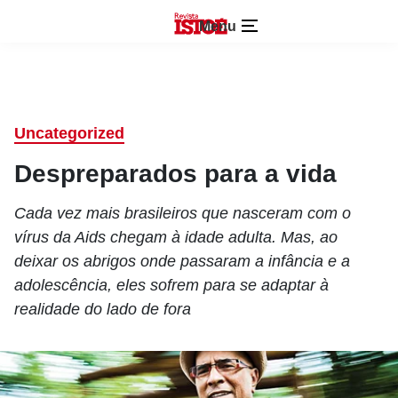
Menu
Uncategorized
Despreparados para a vida
Cada vez mais brasileiros que nasceram com o
vírus da Aids chegam à idade adulta. Mas, ao
deixar os abrigos onde passaram a infância e a
adolescência, eles sofrem para se adaptar à
realidade do lado de fora