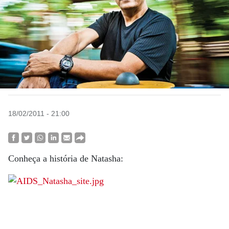
18/02/2011 - 21:00
Conheça a história de Natasha: