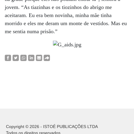
jovem. “As tiazinhas e os tiozinhos do abrigo me
aceitaram. Eu era bem novinha, minha mãe tinha
morrido e eles me deram um monte de vestidos. Mas eu
me sentia numa prisão.”
Copyright © 2026 - ISTOÉ PUBLICAÇÕES LTDA
Todos os direitos reservados.