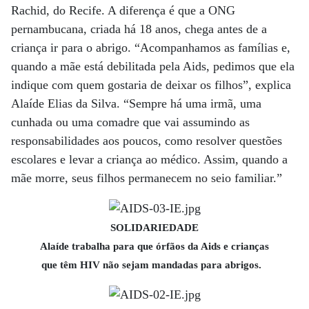
Rachid, do Recife. A diferença é que a ONG
pernambucana, criada há 18 anos, chega antes de a
criança ir para o abrigo. “Acompanhamos as famílias e,
quando a mãe está debilitada pela Aids, pedimos que ela
indique com quem gostaria de deixar os filhos”, explica
Alaíde Elias da Silva. “Sempre há uma irmã, uma
cunhada ou uma comadre que vai assumindo as
responsabilidades aos poucos, como resolver questões
escolares e levar a criança ao médico. Assim, quando a
mãe morre, seus filhos permanecem no seio familiar.”
SOLIDARIEDADE
Alaíde trabalha para que órfãos da Aids e crianças
que têm HIV não sejam mandadas para abrigos.