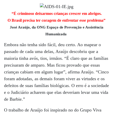
“É criminoso deixarmos crianças crescer em abrigos.
O Brasil precisa ter coragem de enfrentar esse problema”
José Araújo, da ONG Espaço de Prevenção e Assistência
Humanizada
Embora não tenha sido fácil, deu certo. Ao mapear o
passado de cada uma delas, Araújo descobriu que a
maioria tinha avós, tios, irmãos. “É claro que as famílias
precisaram de amparo. Mas ficou provado que essas
crianças cabiam em algum lugar”, afirma Araújo. “Cinco
foram adotadas, as demais foram viver as virtudes e os
defeitos de suas famílias biológicas. O erro é a sociedade
e o Judiciário acharem que elas deveriam levar uma vida
de Barbie.”
O trabalho de Araújo foi inspirado no do Grupo Viva