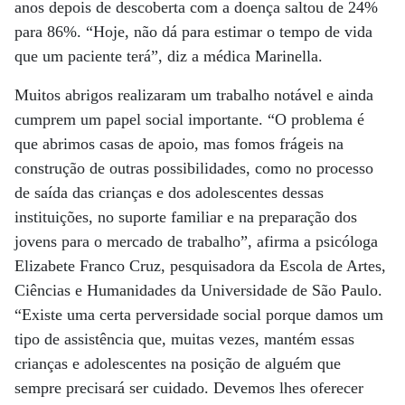
anos depois de descoberta com a doença saltou de 24%
para 86%. “Hoje, não dá para estimar o tempo de vida
que um paciente terá”, diz a médica Marinella.
Muitos abrigos realizaram um trabalho notável e ainda
cumprem um papel social importante. “O problema é
que abrimos casas de apoio, mas fomos frágeis na
construção de outras possibilidades, como no processo
de saída das crianças e dos adolescentes dessas
instituições, no suporte familiar e na preparação dos
jovens para o mercado de trabalho”, afirma a psicóloga
Elizabete Franco Cruz, pesquisadora da Escola de Artes,
Ciências e Humanidades da Universidade de São Paulo.
“Existe uma certa perversidade social porque damos um
tipo de assistência que, muitas vezes, mantém essas
crianças e adolescentes na posição de alguém que
sempre precisará ser cuidado. Devemos lhes oferecer