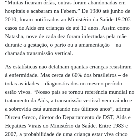
“Muitas ficaram órfãs, outras foram abandonadas em
hospitais e acabaram na Febem.” De 1980 até junho de
2010, foram notificados ao Ministério da Saúde 19.203
casos de Aids em crianças de até 12 anos. Assim como
Natasha, nove de cada dez foram infectadas pela mãe
durante a gestação, o parto ou a amamentação – na
chamada transmissão vertical.
As estatísticas não detalham quantas crianças resistiram
à enfermidade. Mas cerca de 60% dos brasileiros – de
todas as idades – diagnosticados no mesmo período
estão vivos. “Nosso país se tornou referência mundial no
tratamento da Aids, a transmissão vertical vem caindo e
a sobrevida está aumentando nos últimos anos”, afirma
Dirceu Greco, diretor do Departamento de DST, Aids e
Hepatites Virais do Ministério da Saúde. Entre 1983 e
2007, a probabilidade de uma criança estar viva cinco