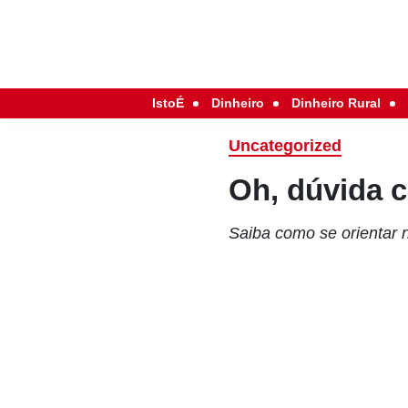
IstoÉ
Dinheiro
Dinheiro Rural
Uncategorized
Oh, dúvida c
Saiba como se orientar 