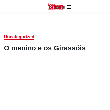
Menu
Uncategorized
O menino e os Girassóis