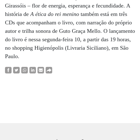
Girassóis – flor de energia, esperança e fecundidade. A
história de
A ética do rei menino
também está em três
CDs que acompanham o livro, com narração do próprio
autor e trilha sonora de Guto Graça Mello. O lançamento
do livro é nessa segunda-feira 10, a partir das 19 horas,
no shopping Higienópolis (Livraria Siciliano), em São
Paulo.