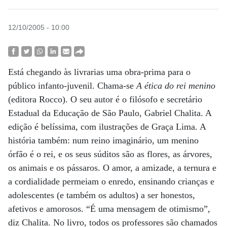
12/10/2005 - 10:00
Está chegando às livrarias uma obra-prima para o
público infanto-juvenil. Chama-se
A ética do rei menino
(editora Rocco). O seu autor é o filósofo e secretário
Estadual da Educação de São Paulo, Gabriel Chalita. A
edição é belíssima, com ilustrações de Graça Lima. A
história também: num reino imaginário, um menino
órfão é o rei, e os seus súditos são as flores, as árvores,
os animais e os pássaros. O amor, a amizade, a ternura e
a cordialidade permeiam o enredo, ensinando crianças e
adolescentes (e também os adultos) a ser honestos,
afetivos e amorosos. “É uma mensagem de otimismo”,
diz Chalita. No livro, todos os professores são chamados