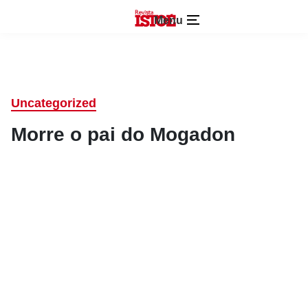
Menu
Uncategorized
Morre o pai do Mogadon