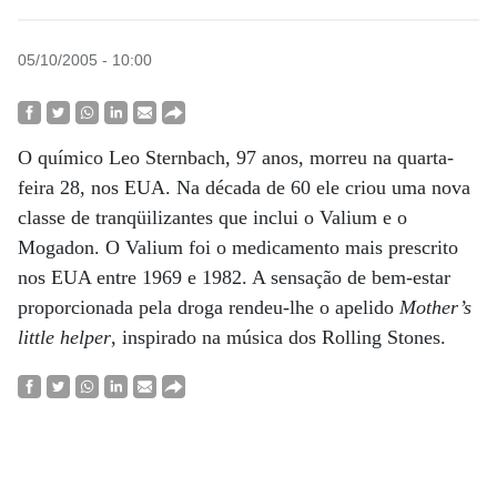
05/10/2005 - 10:00
O químico Leo Sternbach, 97 anos, morreu na quarta-
feira 28, nos EUA. Na década de 60 ele criou uma nova
classe de tranqüilizantes que inclui o Valium e o
Mogadon. O Valium foi o medicamento mais prescrito
nos EUA entre 1969 e 1982. A sensação de bem-estar
proporcionada pela droga rendeu-lhe o apelido
Mother’s
little helper
, inspirado na música dos Rolling Stones.