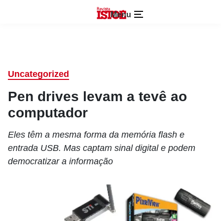
Menu
Uncategorized
Pen drives levam a tevê ao
computador
Eles têm a mesma forma da memória flash e
entrada USB. Mas captam sinal digital e podem
democratizar a informação