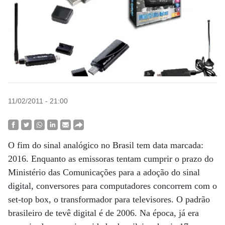
11/02/2011 - 21:00
O fim do sinal analógico no Brasil tem data marcada:
2016. Enquanto as emissoras tentam cumprir o prazo do
Ministério das Comunicações para a adoção do sinal
digital, conversores para computadores concorrem com o
set-top box, o transformador para televisores. O padrão
brasileiro de tevê digital é de 2006. Na época, já era