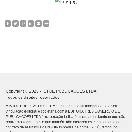
Copyright © 2026 - ISTOÉ PUBLICAÇÕES LTDA
Todos os direitos reservados.
A ISTOÉ PUBLICAÇÕES LTDA é um portal digital independente e sem
vinculação editorial e societária com a EDITORA TRES COMÉRCIO DE
PUBLICACÕES LTDA (recuperação judicial). Informamos também que não
realizamos cobranças e que também não oferecemos cancelamento do
contrato de assinatura da revista impressa de nome ISTOÉ, tampouco