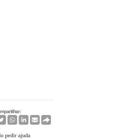
mpartilhar:
o pedir ajuda