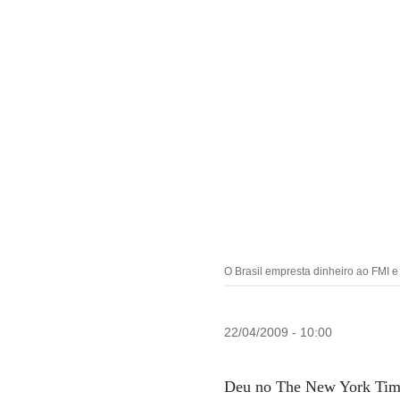
O Brasil empresta dinheiro ao FMI e
22/04/2009 - 10:00
Deu no The New York Times