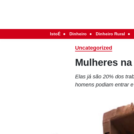
IstoÉ
Dinheiro
Dinheiro Rural
Uncategorized
Mulheres na
Elas já são 20% dos tra
homens podiam entrar e 