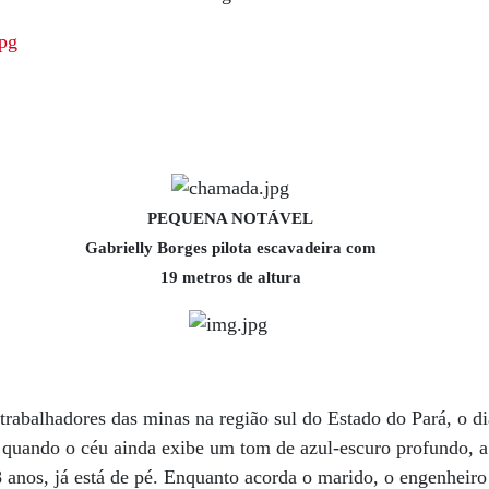
PEQUENA NOTÁVEL
Gabrielly Borges pilota escavadeira com
19 metros de altura
 trabalhadores das minas na região sul do Estado do Pará, o
, quando o céu ainda exibe um tom de azul-escuro profundo, 
8 anos, já está de pé. Enquanto acorda o marido, o engenheir