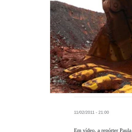
11/02/2011 - 21:00
Em vídeo, a repórter Paula