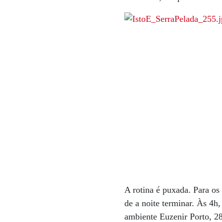
A rotina é puxada. Para os
de a noite terminar. Às 4h
ambiente Euzenir Porto, 2