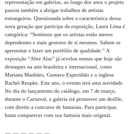
representação em galerias, ao longo dos anos o projeto
passou também a abrigar trabalhos de artistas
estrangeiros. Questionada sobre a característica dessa
nova geração que participa da exposição, Laura Lima é
categórica: “Sentimos que os artistas estão menos
dependentes e mais gestores de si mesmos. Sabem se
apresentar e fazer um portfólio de qualidade.” A
exposição “Abre Alas” já revelou nomes que hoje são
destaques na arte brasileira e internacional, como
Mariana Manhães, Gustavo Esperidião e a inglesa
Rachel Reupke. Este ano, o evento terá uma novidade.
No dia do lançamento do catálogo, em 7 de março,
durante o Carnaval, a galeria irá promover um desfile,
com direito a concurso de fantasias. Para participar,
basta comparecer com sua fantasia mais original.