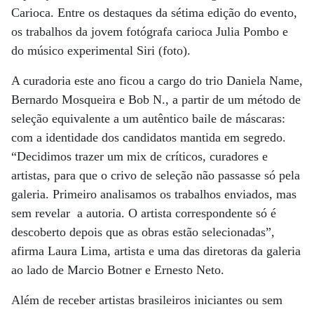
Carioca. Entre os destaques da sétima edição do evento,
os trabalhos da jovem fotógrafa carioca Julia Pombo e
do músico experimental Siri (foto).
A curadoria este ano ficou a cargo do trio Daniela Name,
Bernardo Mosqueira e Bob N., a partir de um método de
seleção equivalente a um autêntico baile de máscaras:
com a identidade dos candidatos mantida em segredo.
“Decidimos trazer um mix de críticos, curadores e
artistas, para que o crivo de seleção não passasse só pela
galeria. Primeiro analisamos os trabalhos enviados, mas
sem revelar a autoria. O artista correspondente só é
descoberto depois que as obras estão selecionadas”,
afirma Laura Lima, artista e uma das diretoras da galeria
ao lado de Marcio Botner e Ernesto Neto.
Além de receber artistas brasileiros iniciantes ou sem