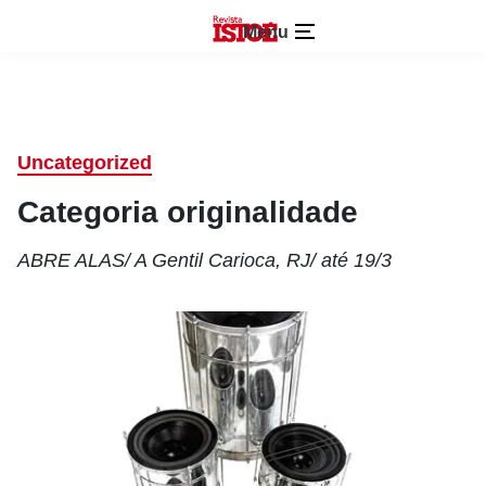
Menu
Uncategorized
Categoria originalidade
ABRE ALAS/ A Gentil Carioca, RJ/ até 19/3