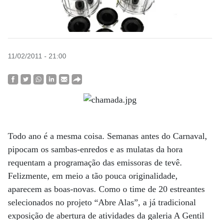
11/02/2011 - 21:00
Todo ano é a mesma coisa. Semanas antes do Carnaval,
pipocam os sambas-enredos e as mulatas da hora
requentam a programação das emissoras de tevê.
Felizmente, em meio a tão pouca originalidade,
aparecem as boas-novas. Como o time de 20 estreantes
selecionados no projeto “Abre Alas”, a já tradicional
exposição de abertura de atividades da galeria A Gentil