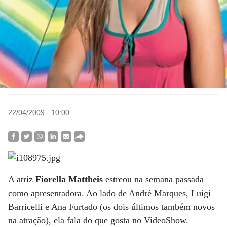
22/04/2009 - 10:00
A atriz
Fiorella Mattheis
estreou na semana passada
como apresentadora. Ao lado de André Marques, Luigi
Barricelli e Ana Furtado (os dois últimos também novos
na atração), ela fala do que gosta no VideoShow.