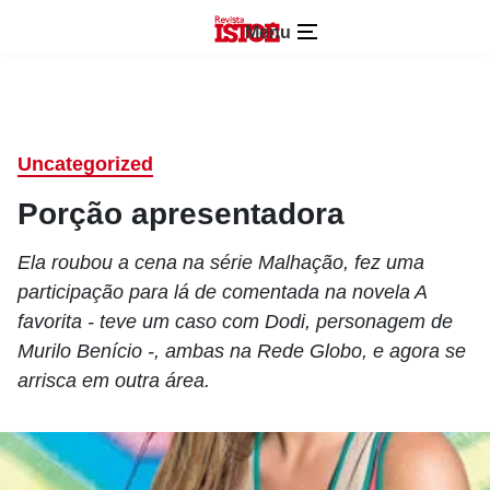
Menu
Uncategorized
Porção apresentadora
Ela roubou a cena na série Malhação, fez uma
participação para lá de comentada na novela A
favorita - teve um caso com Dodi, personagem de
Murilo Benício -, ambas na Rede Globo, e agora se
arrisca em outra área.