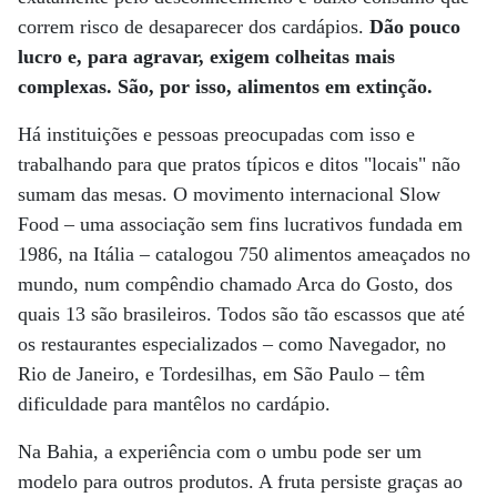
correm risco de desaparecer dos cardápios.
Dão pouco
lucro e, para agravar, exigem colheitas mais
complexas. São, por isso, alimentos em extinção.
Há instituições e pessoas preocupadas com isso e
trabalhando para que pratos típicos e ditos "locais" não
sumam das mesas. O movimento internacional Slow
Food – uma associação sem fins lucrativos fundada em
1986, na Itália – catalogou 750 alimentos ameaçados no
mundo, num compêndio chamado Arca do Gosto, dos
quais 13 são brasileiros. Todos são tão escassos que até
os restaurantes especializados – como Navegador, no
Rio de Janeiro, e Tordesilhas, em São Paulo – têm
dificuldade para mantêlos no cardápio.
Na Bahia, a experiência com o umbu pode ser um
modelo para outros produtos. A fruta persiste graças ao