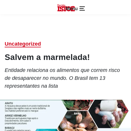
Menu
Uncategorized
Salvem a marmelada!
Entidade relaciona os alimentos que correm risco
de desaparecer no mundo. O Brasil tem 13
representantes na lista