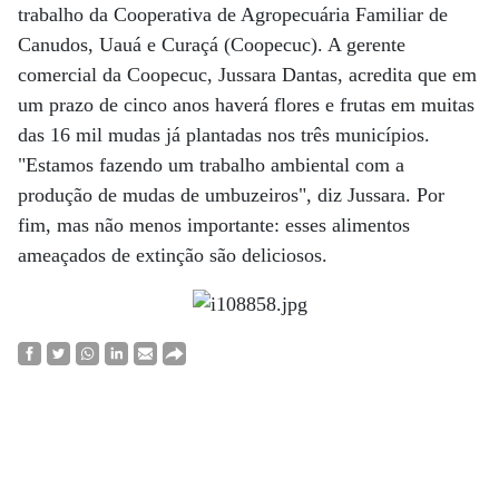
trabalho da Cooperativa de Agropecuária Familiar de
Canudos, Uauá e Curaçá (Coopecuc). A gerente
comercial da Coopecuc, Jussara Dantas, acredita que em
um prazo de cinco anos haverá flores e frutas em muitas
das 16 mil mudas já plantadas nos três municípios.
"Estamos fazendo um trabalho ambiental com a
produção de mudas de umbuzeiros", diz Jussara. Por
fim, mas não menos importante: esses alimentos
ameaçados de extinção são deliciosos.