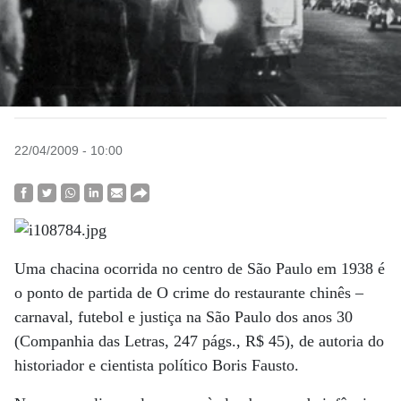
22/04/2009 - 10:00
Uma chacina ocorrida no centro de São Paulo em 1938 é
o ponto de partida de O crime do restaurante chinês –
carnaval, futebol e justiça na São Paulo dos anos 30
(Companhia das Letras, 247 págs., R$ 45), de autoria do
historiador e cientista político Boris Fausto.