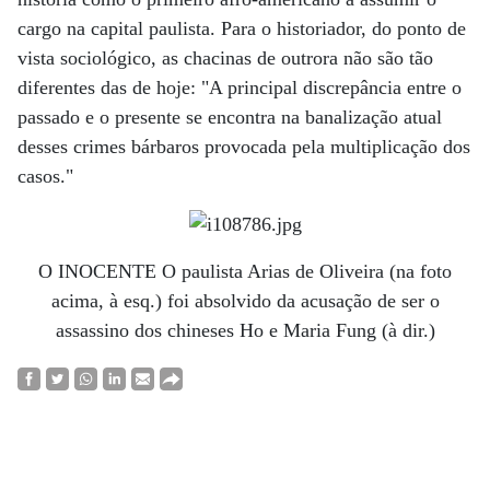
cargo na capital paulista. Para o historiador, do ponto de
vista sociológico, as chacinas de outrora não são tão
diferentes das de hoje: "A principal discrepância entre o
passado e o presente se encontra na banalização atual
desses crimes bárbaros provocada pela multiplicação dos
casos."
O INOCENTE O paulista Arias de Oliveira (na foto
acima, à esq.) foi absolvido da acusação de ser o
assassino dos chineses Ho e Maria Fung (à dir.)