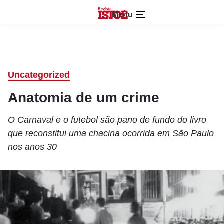
Menu
Uncategorized
Anatomia de um crime
O Carnaval e o futebol são pano de fundo do livro
que reconstitui uma chacina ocorrida em São Paulo
nos anos 30