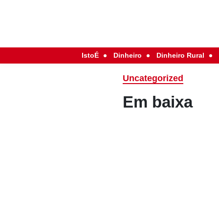
IstoÉ
Dinheiro
Dinheiro Rural
Uncategorized
Em baixa