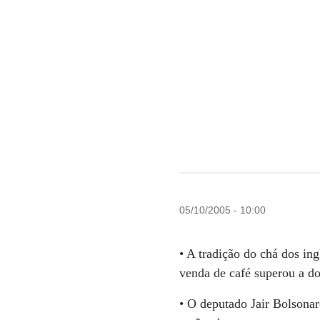
05/10/2005 - 10:00
• A tradição do chá dos ing
venda de café superou a do
• O deputado Jair Bolsonar