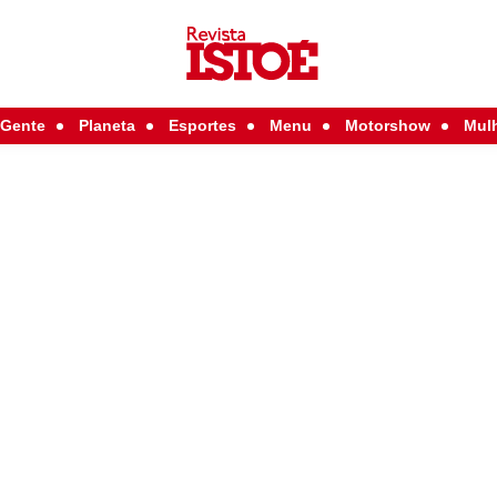
Gente
Planeta
Esportes
Menu
Motorshow
Mul