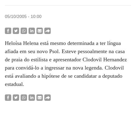
05/10/2005 - 10:00
Heloísa Helena está mesmo determinada a ter língua
afiada em seu novo Psol. Esteve pessoalmente na casa
de praia do estilista e apresentador Clodovil Hernandez
para convidá-lo a ingressar na nova legenda. Clodovil
está avaliando a hipótese de se candidatar a deputado
estadual.