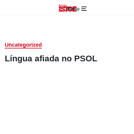
Menu
Uncategorized
Língua afiada no PSOL