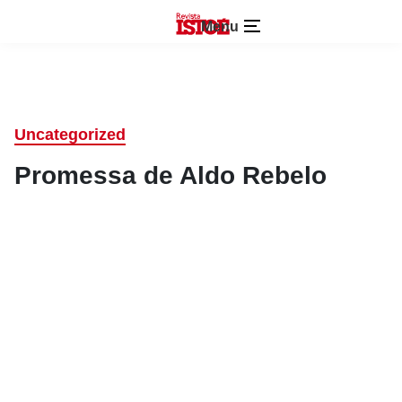
Menu
Uncategorized
Promessa de Aldo Rebelo