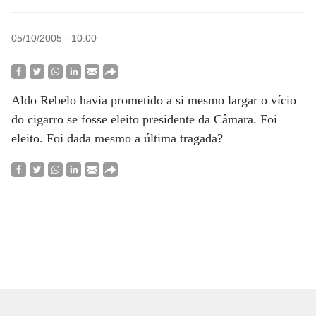
05/10/2005 - 10:00
Aldo Rebelo havia prometido a si mesmo largar o vício
do cigarro se fosse eleito presidente da Câmara. Foi
eleito. Foi dada mesmo a última tragada?