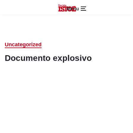
Menu
Uncategorized
Documento explosivo