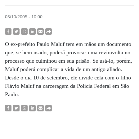
05/10/2005 - 10:00
O ex-prefeito Paulo Maluf tem em mãos um documento
que, se bem usado, poderá provocar uma reviravolta no
processo que culminou em sua prisão. Se usá-lo, porém,
Maluf poderá complicar a vida de um antigo aliado.
Desde o dia 10 de setembro, ele divide cela com o filho
Flávio Maluf na carceragem da Polícia Federal em São
Paulo.