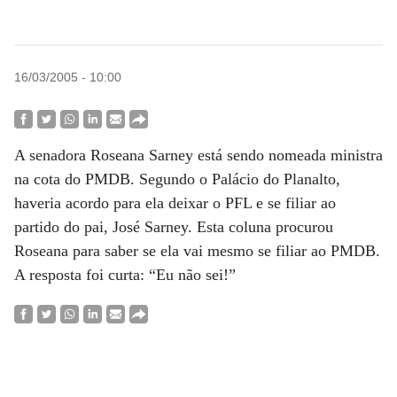
16/03/2005 - 10:00
A senadora Roseana Sarney está sendo nomeada ministra
na cota do PMDB. Segundo o Palácio do Planalto,
haveria acordo para ela deixar o PFL e se filiar ao
partido do pai, José Sarney. Esta coluna procurou
Roseana para saber se ela vai mesmo se filiar ao PMDB.
A resposta foi curta: “Eu não sei!”