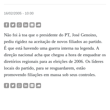
16/02/2005 - 10:00
Não foi à toa que o presidente do PT, José Genoino,
pediu rigidez na aceitação de novos filiados ao partido.
É que está havendo uma guerra interna na legenda. A
direção nacional acha que chegou a hora de enquadrar os
diretórios regionais para as eleições de 2006. Os líderes
locais do partido, para se resguardarem, estão
promovendo filiações em massa sob seus controles.