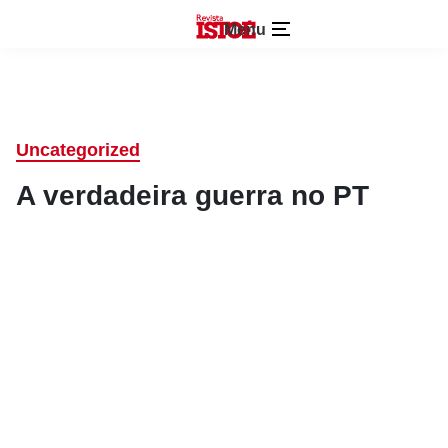
Menu
Uncategorized
A verdadeira guerra no PT