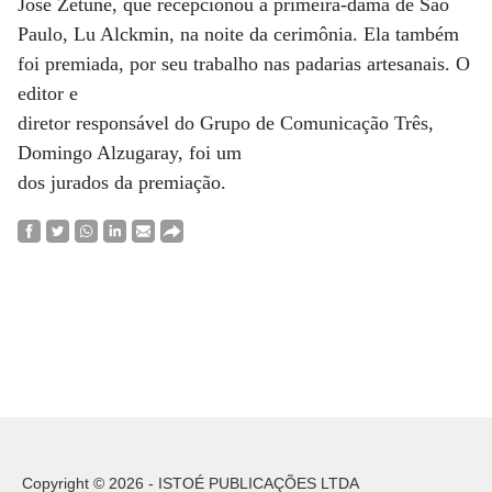
José Zetune, que recepcionou a primeira-dama de São
Paulo, Lu Alckmin, na noite da cerimônia. Ela também
foi premiada, por seu trabalho nas padarias artesanais. O
editor e
diretor responsável do Grupo de Comunicação Três,
Domingo Alzugaray, foi um
dos jurados da premiação.
Copyright © 2026 - ISTOÉ PUBLICAÇÕES LTDA