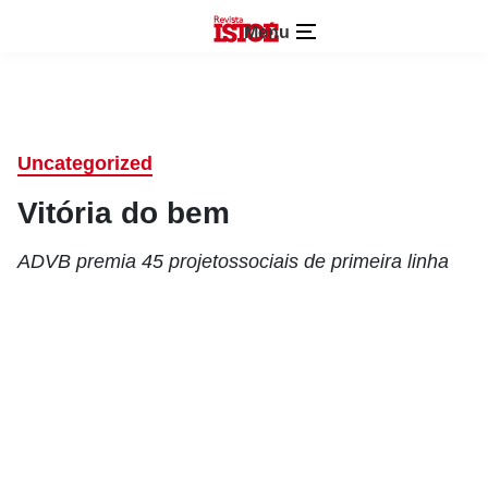
Menu
Uncategorized
Vitória do bem
ADVB premia 45 projetossociais de primeira linha