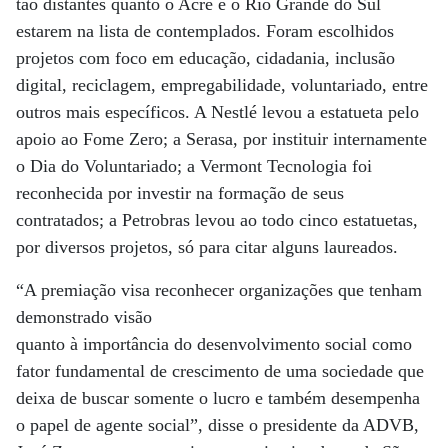
tão distantes quanto o Acre e o Rio Grande do Sul
estarem na lista de contemplados. Foram escolhidos
projetos com foco em educação, cidadania, inclusão
digital, reciclagem, empregabilidade, voluntariado, entre
outros mais específicos. A Nestlé levou a estatueta pelo
apoio ao Fome Zero; a Serasa, por instituir internamente
o Dia do Voluntariado; a Vermont Tecnologia foi
reconhecida por investir na formação de seus
contratados; a Petrobras levou ao todo cinco estatuetas,
por diversos projetos, só para citar alguns laureados.
“A premiação visa reconhecer organizações que tenham
demonstrado visão
quanto à importância do desenvolvimento social como
fator fundamental de crescimento de uma sociedade que
deixa de buscar somente o lucro e também desempenha
o papel de agente social”, disse o presidente da ADVB,