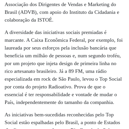
Associação dos Dirigentes de Vendas e Marketing do
Brasil (ADVB), com apoio do Instituto da Cidadania e
colaboração da ISTOÉ.
A diversidade das iniciativas sociais premiadas é
marcante. A Caixa Econômica Federal, por exemplo, foi
laureada por seus esforços pela inclusão bancária que
beneficia um milhão de pessoas e, num segundo troféu,
por um projeto que injeta design de primeira linha no
rico artesanato brasileiro. Já a 89 FM, uma rádio
especializada em rock de São Paulo, levou o Top Social
por conta do projeto Radioativo. Prova de que o
essencial é ter responsabilidade e vontade de mudar o
País, independentemente do tamanho da companhia.
As iniciativas bem-sucedidas reconhecidas pelo Top
Social estão espalhadas pelo Brasil, a ponto de Estados