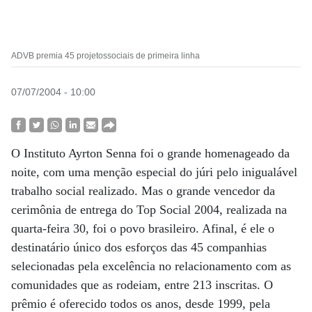
ADVB premia 45 projetossociais de primeira linha
07/07/2004 - 10:00
O Instituto Ayrton Senna foi o grande homenageado da
noite, com uma menção especial do júri pelo inigualável
trabalho social realizado. Mas o grande vencedor da
cerimônia de entrega do Top Social 2004, realizada na
quarta-feira 30, foi o povo brasileiro. Afinal, é ele o
destinatário único dos esforços das 45 companhias
selecionadas pela excelência no relacionamento com as
comunidades que as rodeiam, entre 213 inscritas. O
prêmio é oferecido todos os anos, desde 1999, pela