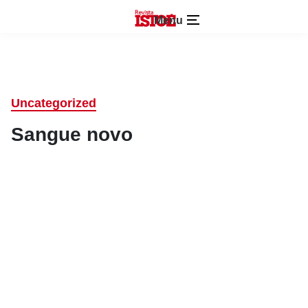
Menu
Uncategorized
Sangue novo