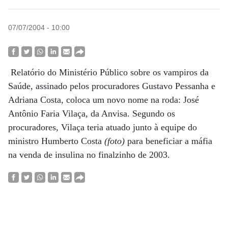
07/07/2004 - 10:00
Relatório do Ministério Público sobre os vampiros da
Saúde, assinado pelos procuradores Gustavo Pessanha e
Adriana Costa, coloca um novo nome na roda: José
Antônio Faria Vilaça, da Anvisa. Segundo os
procuradores, Vilaça teria atuado junto à equipe do
ministro Humberto Costa
(foto)
para beneficiar a máfia
na venda de insulina no finalzinho de 2003.