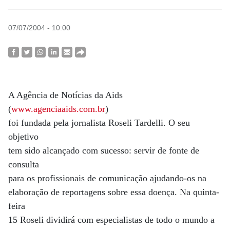
07/07/2004 - 10:00
A Agência de Notícias da Aids
(
www.agenciaaids.com.br
)
foi fundada pela jornalista Roseli Tardelli. O seu
objetivo
tem sido alcançado com sucesso: servir de fonte de
consulta
para os profissionais de comunicação ajudando-os na
elaboração de reportagens sobre essa doença. Na quinta-
feira
15 Roseli dividirá com especialistas de todo o mundo a