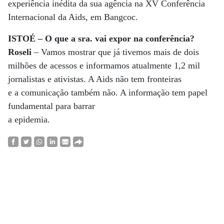
experiência inédita da sua agência na XV Conferência
Internacional da Aids, em Bangcoc.
ISTOÉ – O que a sra. vai expor na conferência?
Roseli
– Vamos mostrar que já tivemos mais de dois
milhões de acessos e informamos atualmente 1,2 mil
jornalistas e ativistas. A Aids não tem fronteiras
e a comunicação também não. A informação tem papel
fundamental para barrar
a epidemia.