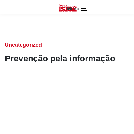
Menu
Uncategorized
Prevenção pela informação