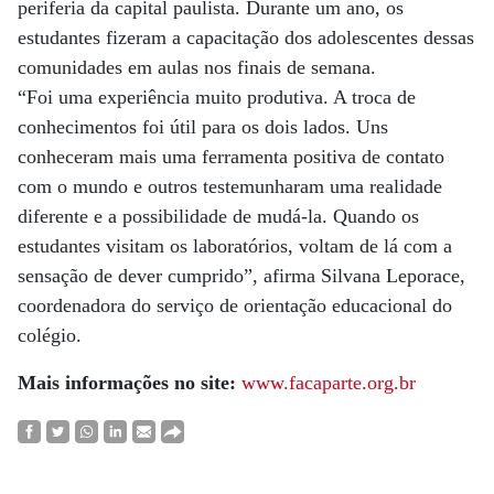
periferia da capital paulista. Durante um ano, os
estudantes fizeram a capacitação dos adolescentes dessas
comunidades em aulas nos finais de semana.
“Foi uma experiência muito produtiva. A troca de
conhecimentos foi útil para os dois lados. Uns
conheceram mais uma ferramenta positiva de contato
com o mundo e outros testemunharam uma realidade
diferente e a possibilidade de mudá-la. Quando os
estudantes visitam os laboratórios, voltam de lá com a
sensação de dever cumprido”, afirma Silvana Leporace,
coordenadora do serviço de orientação educacional do
colégio.
Mais informações no site:
www.facaparte.org.br