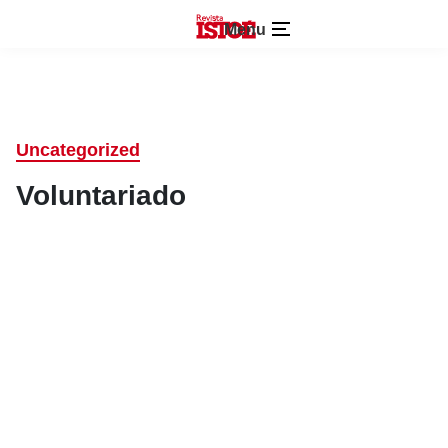
Menu
Uncategorized
Voluntariado