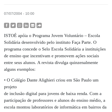
07/07/2004 - 10:00
ISTOÉ apóia o Programa Jovem Voluntário – Escola
Solidária desenvolvido pelo instituto Faça Parte. O
programa concede o Selo Escola Solidária a instituições
de ensino que incentivam e promovem ações sociais
entre seus alunos. A revista divulga quinzenalmente
alguns exemplos:
• O Colégio Dante Alighieri criou em São Paulo um
projeto
de inclusão digital para jovens de baixa renda. Com a
participação de professores e alunos do ensino médio, a
escola montou laboratórios de informática em bairros da