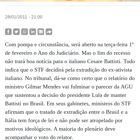
28/01/2011 - 21:00
Com pompa e circunstância, será aberto na terça-feira 1º
de fevereiro o Ano do Judiciário. Mas o fim do recesso
não trará boa notícia para o italiano Cesare Battisti. Tudo
indica que o STF decidirá pela extradição do ex-ativista
italiano. No tribunal, dá-se como certo que o relatório do
ministro Gilmar Mendes vai fulminar o parecer da AGU
que sustentou a decisão do presidente Lula de manter
Battisti no Brasil. Em seus gabinetes, ministros do STF
afirmam que o tratado de extradição entre o Brasil e a
Itália tem força de lei e não pode ser atropelado por
motivos ideológicos. A maioria do plenário deve
acompanhar o voto do relator.