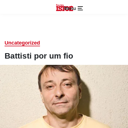
Menu
Uncategorized
Battisti por um fio