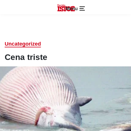
Menu
Uncategorized
Cena triste