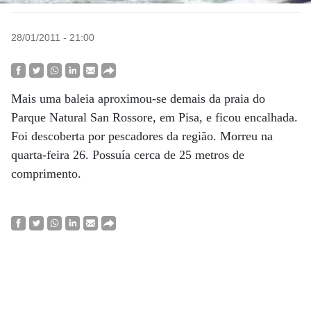
28/01/2011 - 21:00
Mais uma baleia aproximou-se demais da praia do
Parque Natural San Rossore, em Pisa, e ficou encalhada.
Foi descoberta por pescadores da região. Morreu na
quarta-feira 26. Possuía cerca de 25 metros de
comprimento.