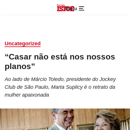
Menu
Uncategorized
“Casar não está nos nossos
planos”
Ao lado de Márcio Toledo, presidente do Jockey
Club de São Paulo, Marta Suplicy é o retrato da
mulher apaixonada