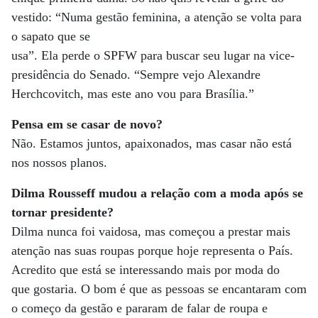
vestido: “Numa gestão feminina, a atenção se volta para
o sapato que se
usa”. Ela perde o SPFW para buscar seu lugar na vice-
presidência do Senado. “Sempre vejo Alexandre
Herchcovitch, mas este ano vou para Brasília.”
Pensa em se casar de novo?
Não. Estamos juntos, apaixonados, mas casar não está
nos nossos planos.
Dilma Rousseff mudou a relação com a moda após se
tornar presidente?
Dilma nunca foi vaidosa, mas começou a prestar mais
atenção nas suas roupas porque hoje representa o País.
Acredito que está se interessando mais por moda do
que gostaria. O bom é que as pessoas se encantaram com
o começo da gestão e pararam de falar de roupa e