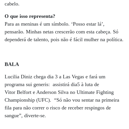
cabelo.
O que isso representa?
Para as meninas é um símbolo. ‘Posso estar lá’,
pensarão. Minhas netas crescerão com esta cabeça. Só
dependerá de talento, pois não é fácil mulher na política.
BALA
Lucilia Diniz chega dia 3 a Las Vegas e fará um
programa sui generis: assistirá dia5 à luta de
Vitor Belfort e Anderson Silva no Ultimate Fighting
Championship (UFC). “Só não vou sentar na primeira
fila para não correr o risco de receber respingos de
sangue”, diverte-se.