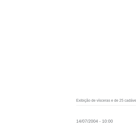
Exibição de vísceras e de 25 cadáv
14/07/2004 - 10:00