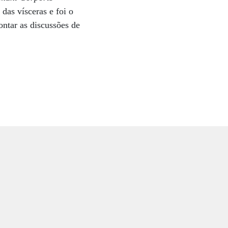
 das vísceras e foi o
ntar as discussões de