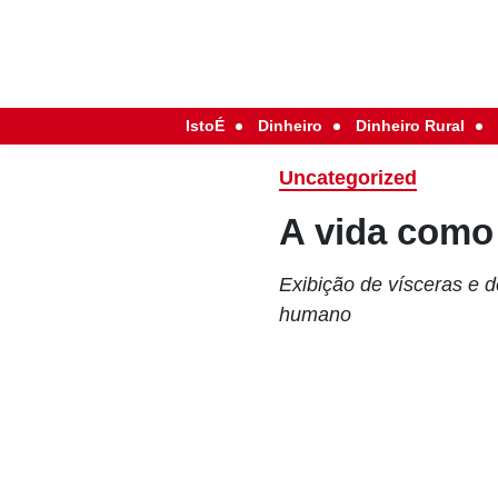
IstoÉ
Dinheiro
Dinheiro Rural
Uncategorized
A vida como 
Exibição de vísceras e 
humano