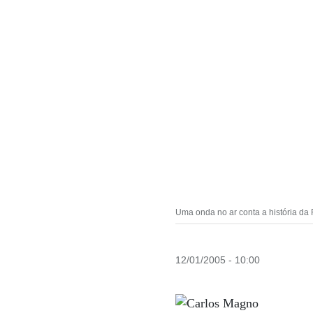
Uma onda no ar conta a história da 
12/01/2005 - 10:00