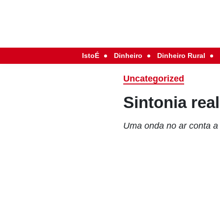
IstoÉ
Dinheiro
Dinheiro Rural
Uncategorized
Sintonia real
Uma onda no ar conta a 