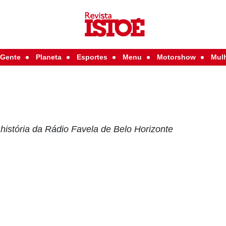
Gente
Planeta
Esportes
Menu
Motorshow
Mul
história da Rádio Favela de Belo Horizonte