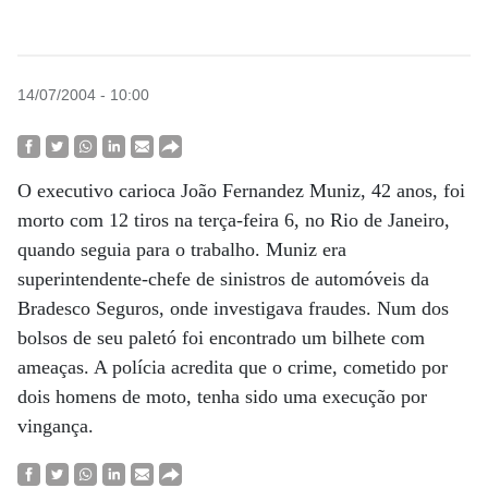
14/07/2004 - 10:00
O executivo carioca João Fernandez Muniz, 42 anos, foi
morto com 12 tiros na terça-feira 6, no Rio de Janeiro,
quando seguia para o trabalho. Muniz era
superintendente-chefe de sinistros de automóveis da
Bradesco Seguros, onde investigava fraudes. Num dos
bolsos de seu paletó foi encontrado um bilhete com
ameaças. A polícia acredita que o crime, cometido por
dois homens de moto, tenha sido uma execução por
vingança.