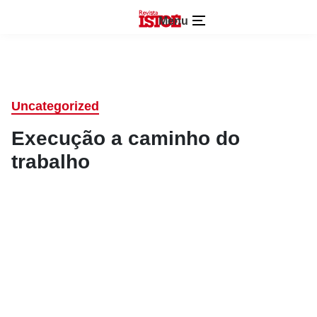
Menu
Uncategorized
Execução a caminho do
trabalho