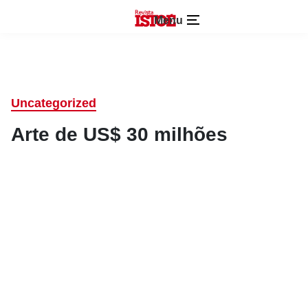
Menu
Uncategorized
Arte de US$ 30 milhões