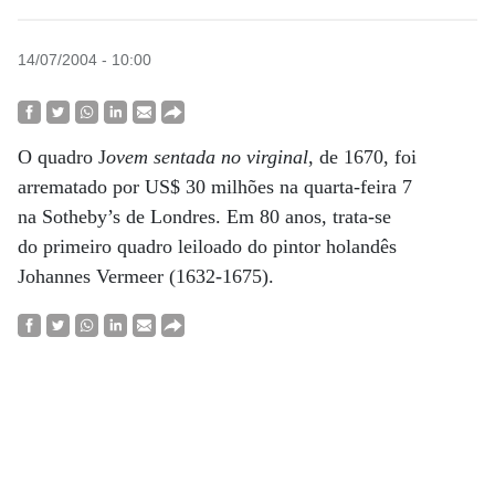
14/07/2004 - 10:00
O quadro J
ovem sentada no virginal
, de 1670, foi
arrematado por US$ 30 milhões na quarta-feira 7
na Sotheby’s de Londres. Em 80 anos, trata-se
do primeiro quadro leiloado do pintor holandês
Johannes Vermeer (1632-1675).