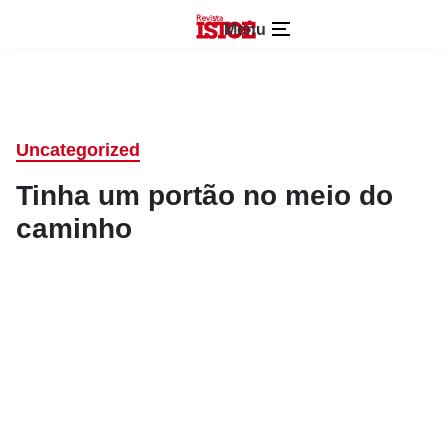
Menu
Uncategorized
Tinha um portão no meio do
caminho