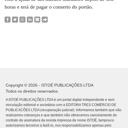
horas e terá de pagar o conserto do portão.
Copyright © 2026 - ISTOÉ PUBLICAÇÕES LTDA
Todos os direitos reservados.
A ISTOÉ PUBLICAÇÕES LTDA é um portal digital independente e sem
vinculação editorial e societária com a EDITORA TRES COMÉRCIO DE
PUBLICACÕES LTDA (recuperação judicial). Informamos também que não
realizamos cobranças e que também não oferecemos cancelamento do
contrato de assinatura da revista impressa de nome ISTOÉ, tampouco
autorizamos terceiros a fazê-lo, nos responsabilizamos apenas pelo