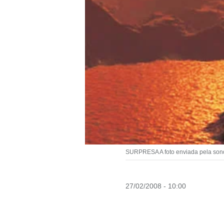
SURPRESA A foto enviada pela son
27/02/2008 - 10:00