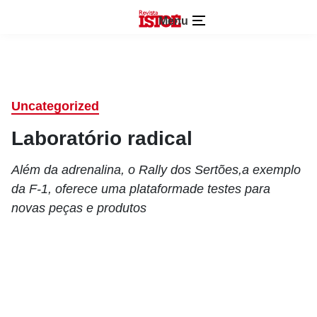
Menu
Uncategorized
Laboratório radical
Além da adrenalina, o Rally dos Sertões,a exemplo
da F-1, oferece uma plataformade testes para
novas peças e produtos