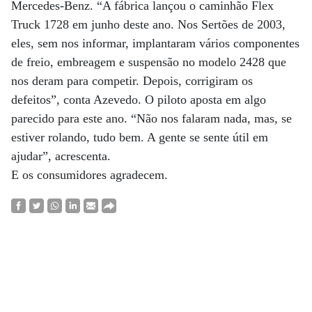
Mercedes-Benz. “A fábrica lançou o caminhão Flex
Truck 1728 em junho deste ano. Nos Sertões de 2003,
eles, sem nos informar, implantaram vários componentes
de freio, embreagem e suspensão no modelo 2428 que
nos deram para competir. Depois, corrigiram os
defeitos”, conta Azevedo. O piloto aposta em algo
parecido para este ano. “Não nos falaram nada, mas, se
estiver rolando, tudo bem. A gente se sente útil em
ajudar”, acrescenta.
E os consumidores agradecem.