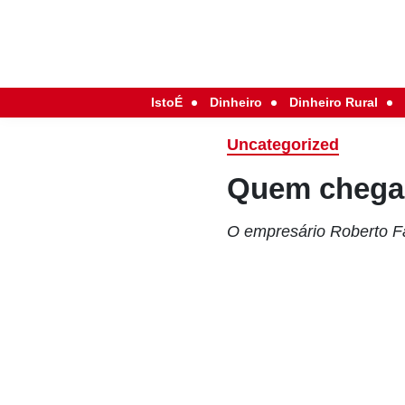
IstoÉ
Dinheiro
Dinheiro Rural
Uncategorized
Quem chega
O empresário Roberto Fa