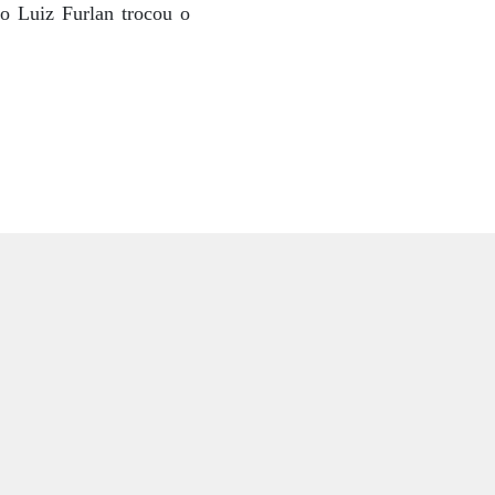
ro Luiz Furlan trocou o