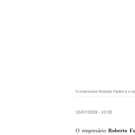
O empresário Roberto Faldini é o n
15/07/2009 - 10:00
O empresário
Roberto Fa