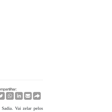
mpartilhar:
Sadia. Vai zelar pelos