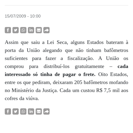
15/07/2009 - 10:00
Assim que saiu a Lei Seca, alguns Estados bateram à
porta da União alegando que não tinham bafômetros
suficientes para fazer a fiscalização. A União os
comprou para distribuí-los gratuitamente –
cada
interessado só tinha de pagar o frete.
Oito Estados,
entre os que pediram, deixaram 205 bafômetros mofando
no Ministério da Justiça. Cada um custou R$ 7,5 mil aos
cofres da viúva.