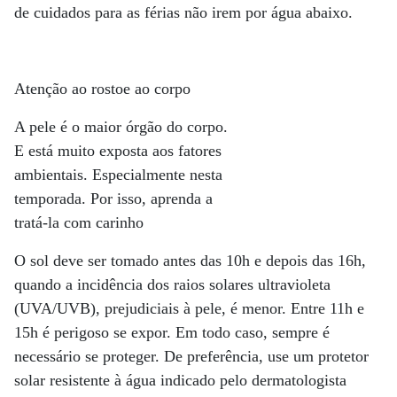
de cuidados para as férias não irem por água abaixo.
Atenção ao rostoe ao corpo
A pele é o maior órgão do corpo.
E está muito exposta aos fatores
ambientais. Especialmente nesta
temporada. Por isso, aprenda a
tratá-la com carinho
O sol deve ser tomado antes das 10h e depois das 16h,
quando a incidência dos raios solares ultravioleta
(UVA/UVB), prejudiciais à pele, é menor. Entre 11h e
15h é perigoso se expor. Em todo caso, sempre é
necessário se proteger. De preferência, use um protetor
solar resistente à água indicado pelo dermatologista