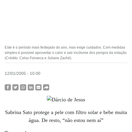
Este é o período mais festejado do ano, mas exige cuidados. Com medidas
simples é possível aproveitar o calor e sair incólume dos perigos da estação
(Crédito: Celso Fonseca e Juliane Zaché)
12/01/2005 - 10:00
Sabrina Sato protege a pele com filtro solar e bebe muita
água. De resto, “não estou nem aí”