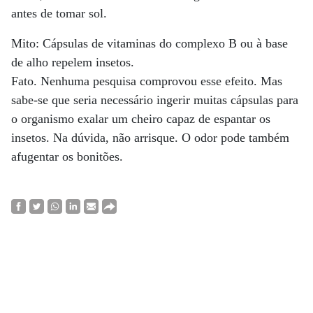
antes de tomar sol.
Mito: Cápsulas de vitaminas do complexo B ou à base
de alho repelem insetos.
Fato. Nenhuma pesquisa comprovou esse efeito. Mas
sabe-se que seria necessário ingerir muitas cápsulas para
o organismo exalar um cheiro capaz de espantar os
insetos. Na dúvida, não arrisque. O odor pode também
afugentar os bonitões.