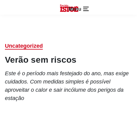
Menu
Uncategorized
Verão sem riscos
Este é o período mais festejado do ano, mas exige
cuidados. Com medidas simples é possível
aproveitar o calor e sair incólume dos perigos da
estação