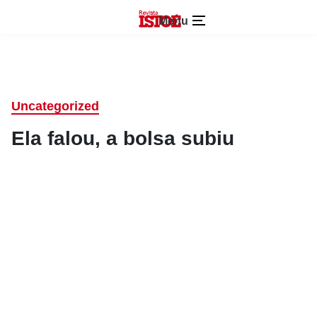
Menu
Uncategorized
Ela falou, a bolsa subiu