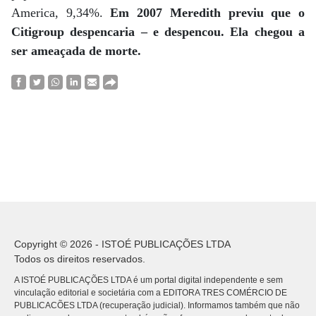
America, 9,34%.
Em 2007 Meredith previu que o
Citigroup despencaria – e despencou. Ela chegou a
ser ameaçada de morte.
Copyright © 2026 - ISTOÉ PUBLICAÇÕES LTDA
Todos os direitos reservados.
A ISTOÉ PUBLICAÇÕES LTDA é um portal digital independente e sem
vinculação editorial e societária com a EDITORA TRES COMÉRCIO DE
PUBLICACÕES LTDA (recuperação judicial). Informamos também que não