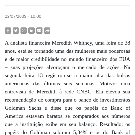
22/07/2009 - 10:00
A analista financeira Meredith Whitney, uma loira de 38
anos, está se tornando uma das mulheres mais poderosas
e de maior credibilidade no mundo financeiro dos EUA
– suas projeções alvoroçam o mercado de ações. Na
segunda-feira 13 registrou-se a maior alta das bolsas
americanas das últimas seis semanas. Motivo: uma
entrevista de Meredith à rede CNBC. Ela elevou sua
recomendação de compra para o banco de investimentos
Goldman Sachs e disse que os papéis do Bank of
America estavam baratos se comparados aos números
que a instituição exibe em seu balanço. Resultado: os
papéis do Goldman subiram 5,34% e os do Bank of