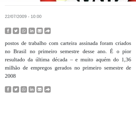
22/07/2009 - 10:00
postos de trabalho com carteira assinada foram criados
no Brasil no primeiro semestre desse ano. É o pior
resultado da última década – e muito aquém do 1,36
milhão de empregos gerados no primeiro semestre de
2008