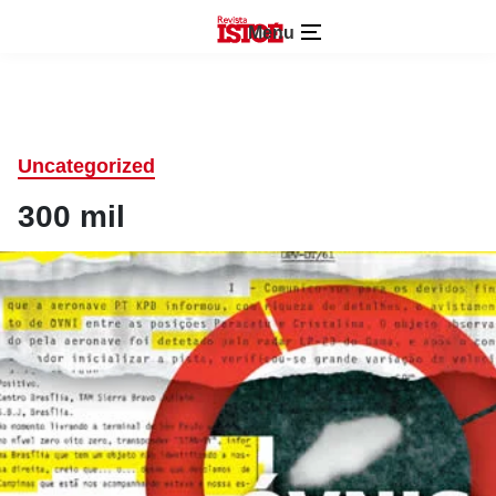
Menu
Uncategorized
300 mil