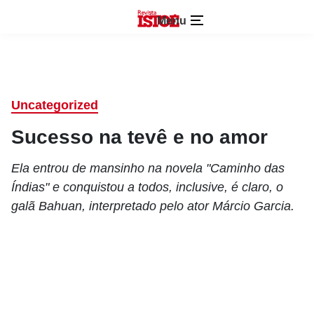
Menu
Uncategorized
Sucesso na tevê e no amor
Ela entrou de mansinho na novela "Caminho das
Índias" e conquistou a todos, inclusive, é claro, o
galã Bahuan, interpretado pelo ator Márcio Garcia.