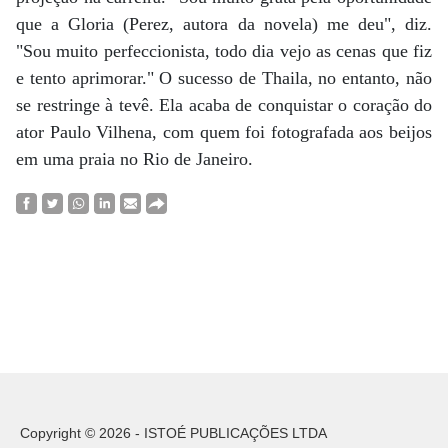
que a Gloria (Perez, autora da novela) me deu", diz.
"Sou muito perfeccionista, todo dia vejo as cenas que fiz
e tento aprimorar." O sucesso de Thaila, no entanto, não
se restringe à tevê. Ela acaba de conquistar o coração do
ator Paulo Vilhena, com quem foi fotografada aos beijos
em uma praia no Rio de Janeiro.
Copyright © 2026 - ISTOÉ PUBLICAÇÕES LTDA