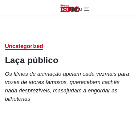
Menu
Uncategorized
Laça público
Os filmes de animação apelam cada vezmais para
vozes de atores famosos, querecebem cachês
nada desprezíveis, masajudam a engordar as
bilheterias