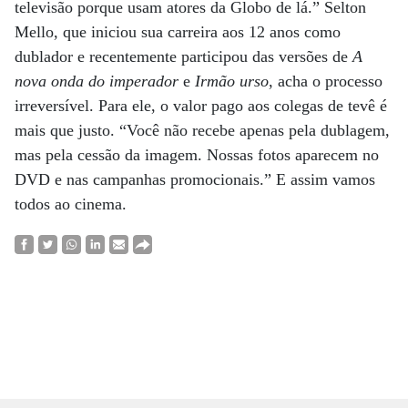
televisão porque usam atores da Globo de lá.” Selton
Mello, que iniciou sua carreira aos 12 anos como
dublador e recentemente participou das versões de
A
nova onda do imperador
e
Irmão urso
, acha o processo
irreversível. Para ele, o valor pago aos colegas de tevê é
mais que justo. “Você não recebe apenas pela dublagem,
mas pela cessão da imagem. Nossas fotos aparecem no
DVD e nas campanhas promocionais.” E assim vamos
todos ao cinema.