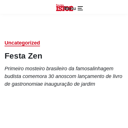
Menu
Uncategorized
Festa Zen
Primeiro mosteiro brasileiro da famosalinhagem
budista comemora 30 anoscom lançamento de livro
de gastronomiae inauguração de jardim