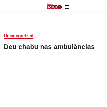
Menu
Uncategorized
Deu chabu nas ambulâncias