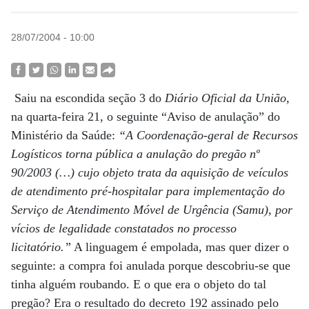
28/07/2004 - 10:00
Saiu na escondida seção 3 do
Diário Oficial da União
,
na quarta-feira 21, o seguinte “Aviso de anulação” do
Ministério da Saúde:
“A Coordenação-geral de Recursos
Logísticos torna pública a anulação do pregão nº
90/2003 (…) cujo objeto trata da aquisição de veículos
de atendimento pré-hospitalar para implementação do
Serviço de Atendimento Móvel de Urgência (Samu), por
vícios de legalidade constatados no processo
licitatório.”
A linguagem é empolada, mas quer dizer o
seguinte: a compra foi anulada porque descobriu-se que
tinha alguém roubando. E o que era o objeto do tal
pregão? Era o resultado do decreto 192 assinado pelo