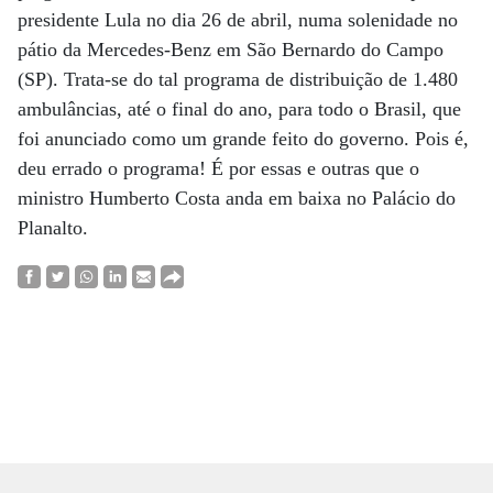
presidente Lula no dia 26 de abril, numa solenidade no
pátio da Mercedes-Benz em São Bernardo do Campo
(SP). Trata-se do tal programa de distribuição de 1.480
ambulâncias, até o final do ano, para todo o Brasil, que
foi anunciado como um grande feito do governo. Pois é,
deu errado o programa! É por essas e outras que o
ministro Humberto Costa anda em baixa no Palácio do
Planalto.