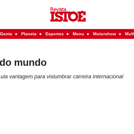
Gente
Planeta
Esportes
Menu
Motorshow
Mul
 do mundo
ula vantagem para vislumbrar carreira internacional