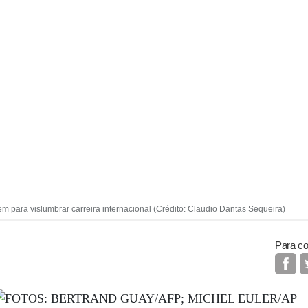
m para vislumbrar carreira internacional (Crédito: Claudio Dantas Sequeira)
Para co