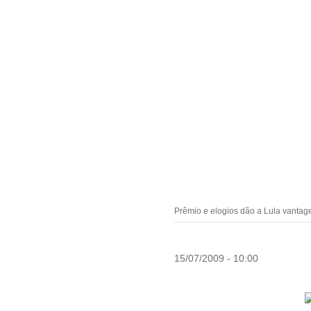
Prêmio e elogios dão a Lula vantage
15/07/2009 - 10:00