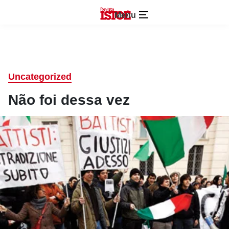
Menu
Uncategorized
Não foi dessa vez