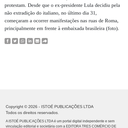
protestam. Desde que o ex-presidente Lula decidiu pela
não extradição do italiano, no último dia 31,
começaram a ocorrer manifestações nas ruas de Roma,
principalmente em frente à embaixada brasileira (foto).
Copyright © 2026 - ISTOÉ PUBLICAÇÕES LTDA
Todos os direitos reservados.
A ISTOÉ PUBLICAÇÕES LTDA é um portal digital independente e sem
vinculação editorial e societária com a EDITORA TRES COMÉRCIO DE