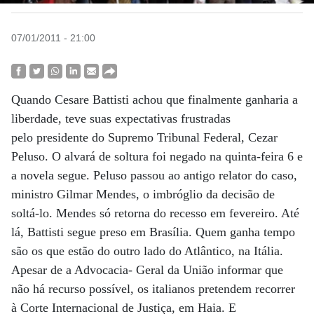
07/01/2011 - 21:00
Quando Cesare Battisti achou que finalmente ganharia a
liberdade, teve suas expectativas frustradas
pelo presidente do Supremo Tribunal Federal, Cezar
Peluso. O alvará de soltura foi negado na quinta-feira 6 e
a novela segue. Peluso passou ao antigo relator do caso,
ministro Gilmar Mendes, o imbróglio da decisão de
soltá-lo. Mendes só retorna do recesso em fevereiro. Até
lá, Battisti segue preso em Brasília. Quem ganha tempo
são os que estão do outro lado do Atlântico, na Itália.
Apesar de a Advocacia- Geral da União informar que
não há recurso possível, os italianos pretendem recorrer
à Corte Internacional de Justiça, em Haia. E