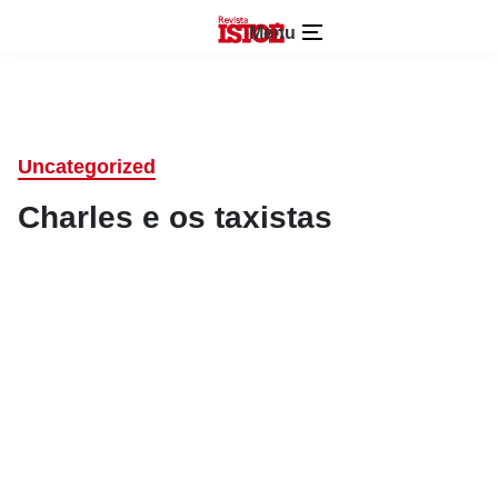
Menu
Uncategorized
Charles e os taxistas