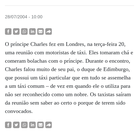
28/07/2004 - 10:00
O príncipe Charles fez em Londres, na terça-feira 20,
uma reunião com motoristas de táxi. Eles tomaram chá e
comeram bolachas com o príncipe. Durante o encontro,
Charles falou muito de seu pai, o duque de Edimburgo,
que possui um táxi particular que em tudo se assemelha
a um táxi comum – de vez em quando ele o utiliza para
não ser reconhecido como um nobre. Os taxistas saíram
da reunião sem saber ao certo o porque de terem sido
convocados.