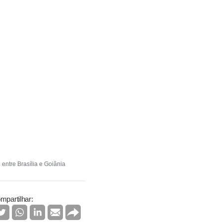
entre Brasília e Goiânia
mpartilhar: