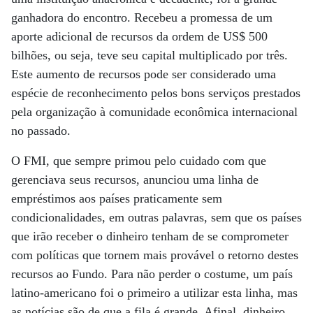
ganhadora do encontro. Recebeu a promessa de um
aporte adicional de recursos da ordem de US$ 500
bilhões, ou seja, teve seu capital multiplicado por três.
Este aumento de recursos pode ser considerado uma
espécie de reconhecimento pelos bons serviços prestados
pela organização à comunidade econômica internacional
no passado.
O FMI, que sempre primou pelo cuidado com que
gerenciava seus recursos, anunciou uma linha de
empréstimos aos países praticamente sem
condicionalidades, em outras palavras, sem que os países
que irão receber o dinheiro tenham de se comprometer
com políticas que tornem mais provável o retorno destes
recursos ao Fundo. Para não perder o costume, um país
latino-americano foi o primeiro a utilizar esta linha, mas
as notícias são de que a fila é grande. Afinal, dinheiro