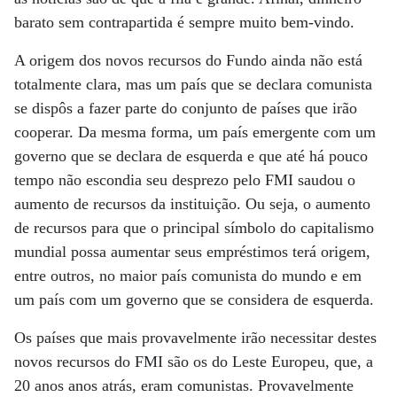
barato sem contrapartida é sempre muito bem-vindo.
A origem dos novos recursos do Fundo ainda não está
totalmente clara, mas um país que se declara comunista
se dispôs a fazer parte do conjunto de países que irão
cooperar. Da mesma forma, um país emergente com um
governo que se declara de esquerda e que até há pouco
tempo não escondia seu desprezo pelo FMI saudou o
aumento de recursos da instituição. Ou seja, o aumento
de recursos para que o principal símbolo do capitalismo
mundial possa aumentar seus empréstimos terá origem,
entre outros, no maior país comunista do mundo e em
um país com um governo que se considera de esquerda.
Os países que mais provavelmente irão necessitar destes
novos recursos do FMI são os do Leste Europeu, que, a
20 anos anos atrás, eram comunistas. Provavelmente