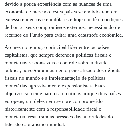
devido à pouca experiência com as nuances de uma
economia de mercado, estes países se endividaram em
excesso em euros e em dólares e hoje não têm condições
de honrar seus compromissos externos, necessitando de
recursos do Fundo para evitar uma catástrofe econômica.
Ao mesmo tempo, o principal líder entre os países
capitalistas, que sempre defendeu políticas fiscais e
monetárias responsáveis e controle sobre a dívida
pública, advogou um aumento generalizado dos déficits
fiscais no mundo e a implementação de políticas
monetárias agressivamente expansionistas. Estes
objetivos somente não foram obtidos porque dois países
europeus, um deles nem sempre comprometido
historicamente com a responsabilidade fiscal e
monetária, resistiram às pressões das autoridades do
líder do capitalismo mundial.