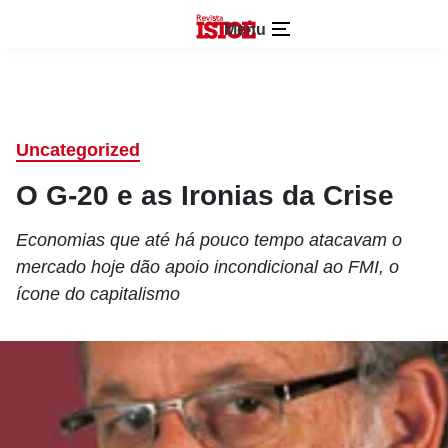
Menu
Uncategorized
O G-20 e as Ironias da Crise
Economias que até há pouco tempo atacavam o
mercado hoje dão apoio incondicional ao FMI, o
ícone do capitalismo