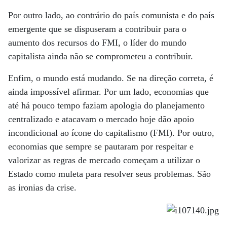
Por outro lado, ao contrário do país comunista e do país
emergente que se dispuseram a contribuir para o
aumento dos recursos do FMI, o líder do mundo
capitalista ainda não se comprometeu a contribuir.
Enfim, o mundo está mudando. Se na direção correta, é
ainda impossível afirmar. Por um lado, economias que
até há pouco tempo faziam apologia do planejamento
centralizado e atacavam o mercado hoje dão apoio
incondicional ao ícone do capitalismo (FMI). Por outro,
economias que sempre se pautaram por respeitar e
valorizar as regras de mercado começam a utilizar o
Estado como muleta para resolver seus problemas. São
as ironias da crise.