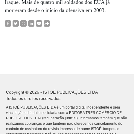
Iraque. Mais de quatro mil soldados dos EUA já
morreram desde o início da ofensiva em 2003.
Copyright © 2026 - ISTOÉ PUBLICAÇÕES LTDA
Todos os direitos reservados.
A ISTOÉ PUBLICAÇÕES LTDA é um portal digital independente e sem
vinculação editorial e societária com a EDITORA TRES COMÉRCIO DE
PUBLICACÕES LTDA (recuperação judicial). Informamos também que não
realizamos cobranças e que também não oferecemos cancelamento do
contrato de assinatura da revista impressa de nome ISTOÉ, tampouco