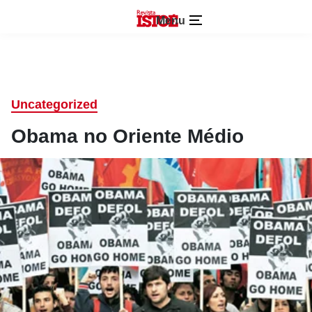
Menu
Uncategorized
Obama no Oriente Médio