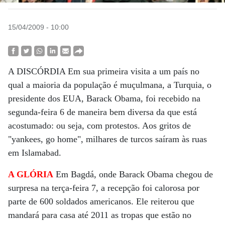
15/04/2009 - 10:00
A DISCÓRDIA Em sua primeira visita a um país no
qual a maioria da população é muçulmana, a Turquia, o
presidente dos EUA, Barack Obama, foi recebido na
segunda-feira 6 de maneira bem diversa da que está
acostumado: ou seja, com protestos. Aos gritos de
"yankees, go home", milhares de turcos saíram às ruas
em Islamabad.
A GLÓRIA
Em Bagdá, onde Barack Obama chegou de
surpresa na terça-feira 7, a recepção foi calorosa por
parte de 600 soldados americanos. Ele reiterou que
mandará para casa até 2011 as tropas que estão no