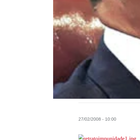
27/02/2008 - 10:00