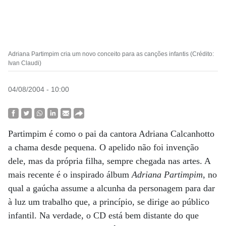
Adriana Partimpim cria um novo conceito para as canções infantis (Crédito:
Ivan Claudi)
04/08/2004 - 10:00
Partimpim é como o pai da cantora Adriana Calcanhotto
a chama desde pequena. O apelido não foi invenção
dele, mas da própria filha, sempre chegada nas artes. A
mais recente é o inspirado álbum
Adriana Partimpim
, no
qual a gaúcha assume a alcunha da personagem para dar
à luz um trabalho que, a princípio, se dirige ao público
infantil. Na verdade, o CD está bem distante do que