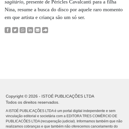
sagitário
, presente de Péricles Cavalcanti para a filha
Nina, resume a busca do disco por aquele raro momento
em que artista e criança são um só ser.
Copyright © 2026 - ISTOÉ PUBLICAÇÕES LTDA
Todos os direitos reservados.
A ISTOÉ PUBLICAÇÕES LTDA é um portal digital independente e sem
vinculação editorial e societária com a EDITORA TRES COMÉRCIO DE
PUBLICACÕES LTDA (recuperação judicial). Informamos também que não
realizamos cobranças e que também não oferecemos cancelamento do