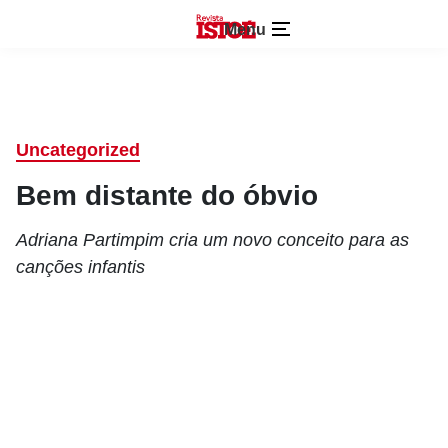
Menu
Uncategorized
Bem distante do óbvio
Adriana Partimpim cria um novo conceito para as
canções infantis