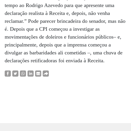
tempo ao Rodrigo Azevedo para que apresente uma
declaração realista à Receita e, depois, não venha
reclamar.” Pode parecer brincadeira do senador, mas não
é. Depois que a CPI começou a investigar as
movimentações de doleiros e funcionários públicos– e,
principalmente, depois que a imprensa começou a
divulgar as barbaridades ali cometidas –, uma chuva de
declarações retificadoras foi enviada à Receita.