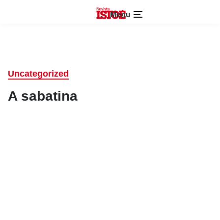
Menu
Uncategorized
A sabatina