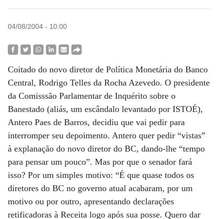
04/08/2004 - 10:00
Coitado do novo diretor de Política Monetária do Banco
Central, Rodrigo Telles da Rocha Azevedo. O presidente
da Comisssão Parlamentar de Inquérito sobre o
Banestado (aliás, um escândalo levantado por ISTOÉ),
Antero Paes de Barros, decidiu que vai pedir para
interromper seu depoimento. Antero quer pedir “vistas”
à explanação do novo diretor do BC, dando-lhe “tempo
para pensar um pouco”. Mas por que o senador fará
isso? Por um simples motivo: “É que quase todos os
diretores do BC no governo atual acabaram, por um
motivo ou por outro, apresentando declarações
retificadoras à Receita logo após sua posse. Quero dar